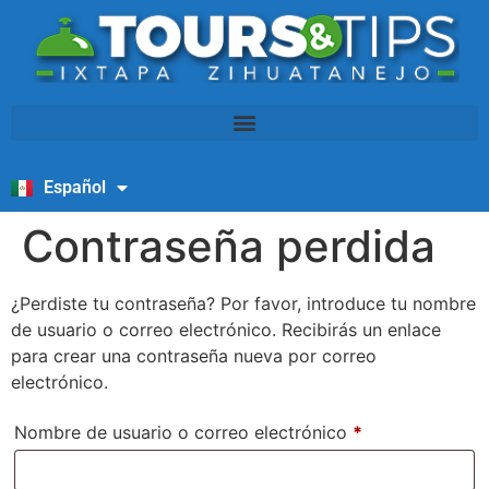
Español
English
Contraseña perdida
¿Perdiste tu contraseña? Por favor, introduce tu nombre
de usuario o correo electrónico. Recibirás un enlace
para crear una contraseña nueva por correo
electrónico.
Nombre de usuario o correo electrónico
*