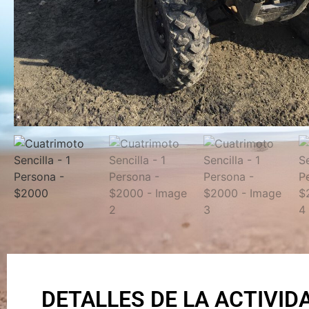
DETALLES DE LA ACTIVID