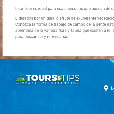
Este Tour es ideal para esas personas que buscan de e
Liderados por un guía, disfrute de exuberante vegetaci
Conozca la forma de trabajo de campo de la gente nati
aprenderá de la variada flora y fauna que existen a lo
para descansar y refrescarse.
L