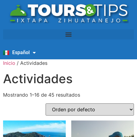
Español
English
Inicio
/ Actividades
Actividades
Mostrando 1–16 de 45 resultados