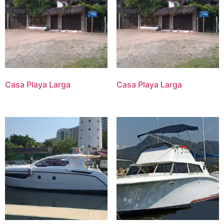
Casa Playa Larga
Casa Playa Larga