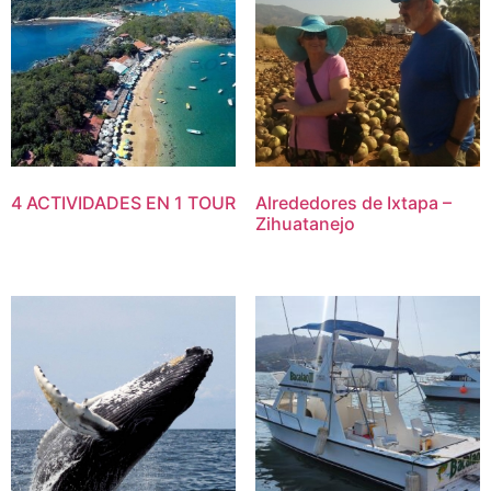
4 ACTIVIDADES EN 1 TOUR
Alrededores de Ixtapa –
Zihuatanejo