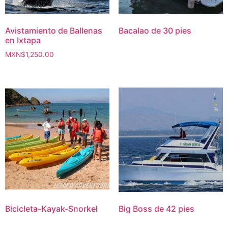
Avistamiento de Ballenas
Bacalao de 30 pies
en Ixtapa
MXN$
1,250.00
Bicicleta-Kayak-Snorkel
Big Boss de 42 pies